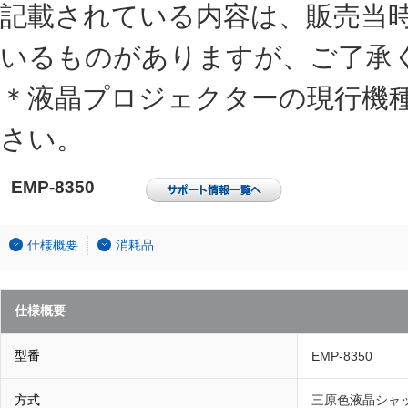
記載されている内容は、販売当
いるものがありますが、ご了承
＊液晶プロジェクターの現行機
さい。
EMP-8350
仕様概要
消耗品
仕様概要
型番
EMP-8350
方式
三原色液晶シャ