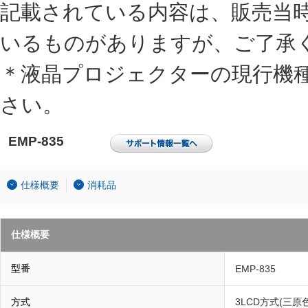
記載されている内容は、販売当
いるものがありますが、ご了承
＊液晶プロジェクターの現行機
さい。
EMP-835
仕様概要
消耗品
仕様概要
型番
EMP-835
方式
3LCD方式(三