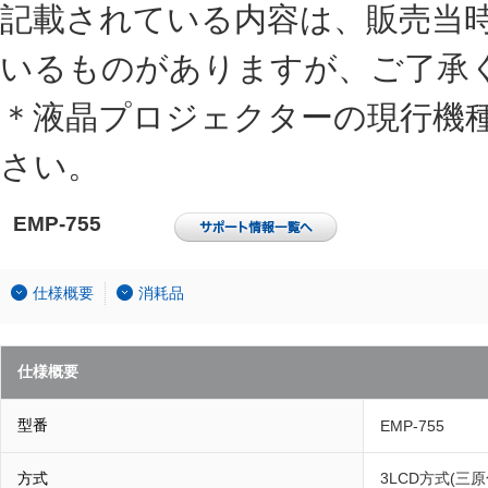
記載されている内容は、販売当
いるものがありますが、ご了承
＊液晶プロジェクターの現行機
さい。
EMP-755
仕様概要
消耗品
仕様概要
型番
EMP-755
方式
3LCD方式(三