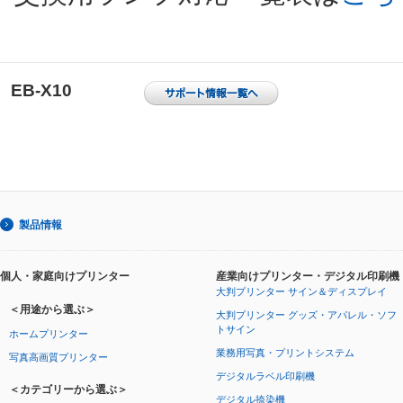
EB-X10
製品情報
個人・家庭向けプリンター
産業向けプリンター・デジタル印刷機
大判プリンター サイン＆ディスプレイ
＜用途から選ぶ＞
大判プリンター グッズ・アパレル・ソフ
トサイン
ホームプリンター
業務用写真・プリントシステム
写真高画質プリンター
デジタルラベル印刷機
＜カテゴリーから選ぶ＞
デジタル捺染機