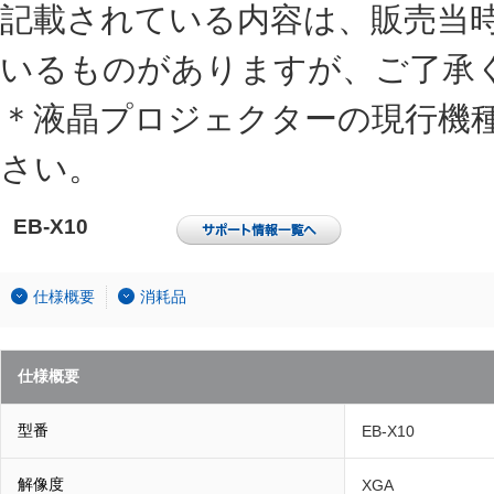
記載されている内容は、販売当
いるものがありますが、ご了承
＊液晶プロジェクターの現行機
さい。
EB-X10
仕様概要
消耗品
仕様概要
型番
EB-X10
解像度
XGA