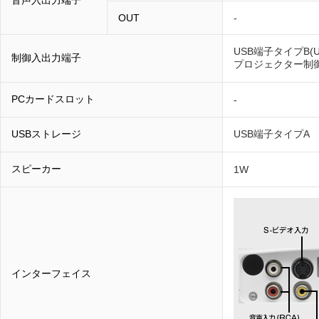
音声入出力端子
OUT
-
USB端子タイプB(
制御入出力端子
プロジェクター制御
PCカードスロット
-
USBストレージ
USB端子タイプA
スピーカー
1W
インターフェイス