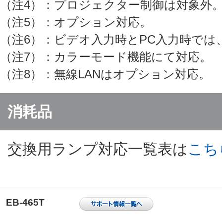
（注4）：プロジェクター制御は対象外
（注5）：オプション対応。
（注6）：ビデオ入力時とPC入力時で
（注7）：カラーモード機能にて対応。
（注8）：無線LANはオプション対応。
消耗品
交換用ランプ対応一覧表は
こち
EB-465T