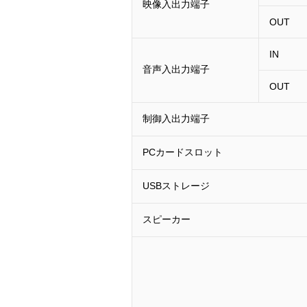
映像入出力端子
OUT
IN
音声入出力端子
OUT
制御入出力端子
PCカードスロット
USBストレージ
スピーカー