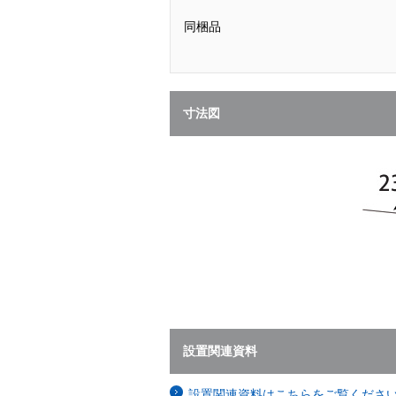
同梱品
寸法図
設置関連資料
設置関連資料はこちらをご覧くださ