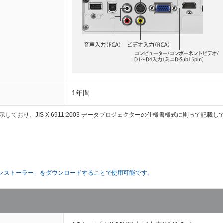
1年間
ており、JIS X 6911:2003 データプロジェクターの仕様書様式に則って記
。
。
ayインストーラー」をダウンロードすることで使用可能です。