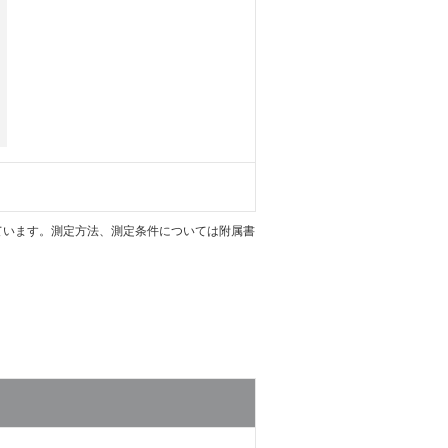
載しています。測定方法、測定条件については附属書