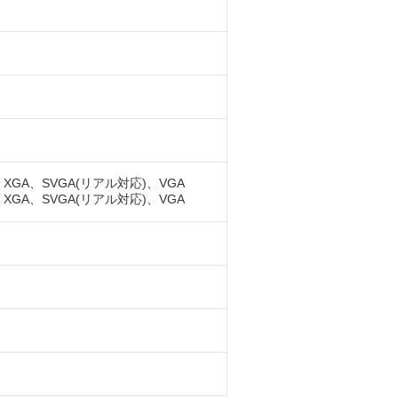
XGA、SVGA(リアル対応)、VGA
XGA、SVGA(リアル対応)、VGA