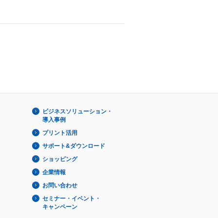
ビジネスソリューション・
導入事例
プリント活用
サポート&ダウンロード
ショッピング
企業情報
お問い合わせ
セミナー・イベント・
キャンペーン