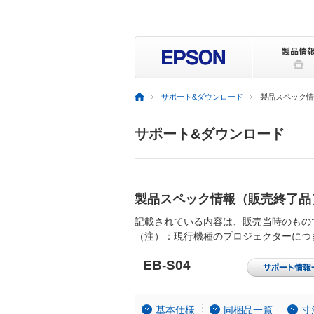
サポート&ダウンロード
製品スペック情
サポート&ダウンロード
製品スペック情報（販売終了品
記載されている内容は、販売当時のもの
（注）：現行機種のプロジェクターにつ
EB-S04
基本仕様
同梱品一覧
寸