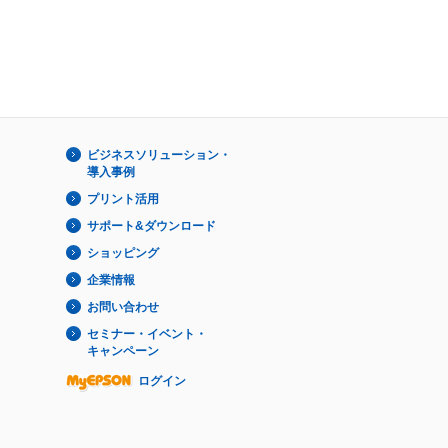
ビジネスソリューション・
導入事例
プリント活用
サポート&ダウンロード
ショッピング
企業情報
お問い合わせ
セミナー・イベント・
キャンペーン
ログイン