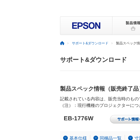
サポート&ダウンロード
製品スペック情
サポート&ダウンロード
製品スペック情報（販売終了品
記載されている内容は、販売当時のもの
（注）：現行機種のプロジェクターにつ
EB-1776W
基本仕様
同梱品一覧
寸