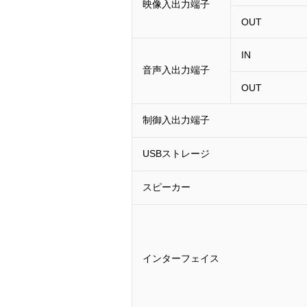
映像入出力端子
OUT
IN
音声入出力端子
OUT
制御入出力端子
USBストレージ
スピーカー
インターフェイス