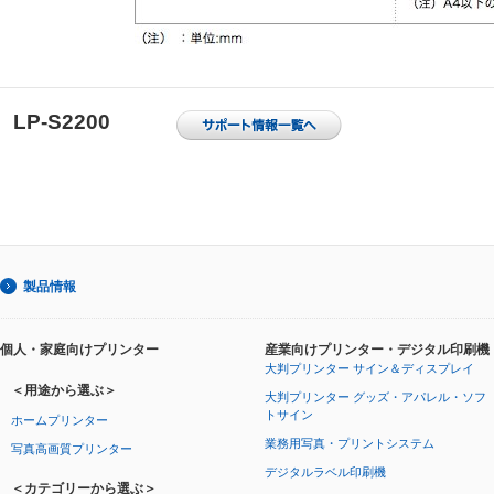
LP-S2200
製品情報
個人・家庭向けプリンター
産業向けプリンター・デジタル印刷機
大判プリンター サイン＆ディスプレイ
＜用途から選ぶ＞
大判プリンター グッズ・アパレル・ソフ
トサイン
ホームプリンター
業務用写真・プリントシステム
写真高画質プリンター
デジタルラベル印刷機
＜カテゴリーから選ぶ＞