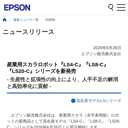
最新ニュース一覧
2026年
ニュースリリース
2026年6月26日
エプソン販売株式会社
産業用スカラロボット『LS4-C』『LS8-C』
『LS20-C』シリーズを新発売
- 生産性と拡張性の向上により、人手不足の解消
と高効率化に貢献 -
高生産モデルLSシリーズ
エプソン販売株式会社は、産業用スカラ（水平多関節）ロボ
ットの新商品として高生産モデル『LS4-C』『LS8-C』『LS20-
C』シリーズを2026年6月26日より受注開始します。