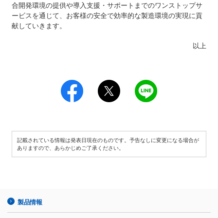
合開発環境の提供や導入支援・サポートまでのワンストップサ
ービスを通じて、お客様の安全で効率的な製造環境の実現に貢
献していきます。
以上
記載されている情報は発表日現在のものです。予告なしに変更になる場合が
ありますので、あらかじめご了承ください。
製品情報