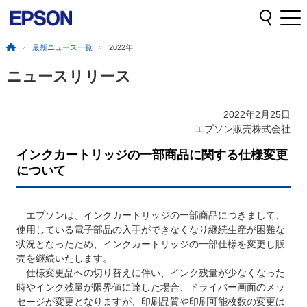
最新ニュース一覧
2022年
ニュースリリース
2022年2月25日
エプソン販売株式会社
インクカートリッジの一部商品に関する仕様変更
について
エプソンは、インクカートリッジの一部商品につきまして、
使用している電子部品の入手ができなくなり継続生産が困難な
状況となったため、インクカートリッジの一部仕様を変更し販
売を継続いたします。
仕様変更品への切り替えに伴い、インク残量が少なくなった
時やインク残量が限界値に達した場合、ドライバー画面のメッ
セージが変更となりますが、印刷品質や印刷可能枚数の変更は