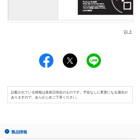
以上
記載されている情報は発表日現在のものです。予告なしに変更になる場合が
ありますので、あらかじめご了承ください。
製品情報