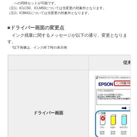
への同時セットが可能です。
（注1）ICLC50、ICLM50については当変更の対象外となります。
（注2）ICBK61については当変更の対象外となります。
■ドライバー画面の変更点
インク残量に関するメッセージが以下の通り、変更となりま
す。
*以下画像は、インク終了時の表示例
従来品
ドライバー画面