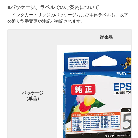
■パッケージ、ラベルでのご案内について
インクカートリッジのパッケージおよび本体ラベルも、以下
の通り型番変更や注記が表記されます。
従来品
パッケージ
（単品）