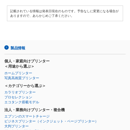
記載されている情報は発表日現在のものです。予告なしに変更になる場合が
ありますので、あらかじめご了承ください。
製品情報
個人・家庭向けプリンター
＜用途から選ぶ＞
ホームプリンター
写真高画質プリンター
＜カテゴリーから選ぶ＞
カラリオプリンター
プロセレクション
エコタンク搭載モデル
法人・業務向けプリンター・複合機
エプソンのスマートチャージ
ビジネスプリンター
（インクジェット・ページプリンター）
大判プリンター