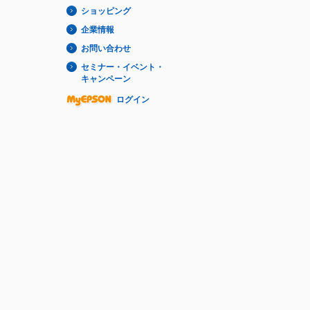
ショッピング
企業情報
お問い合わせ
セミナー・イベント・
キャンペーン
ログイン