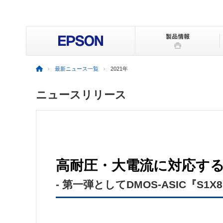
最新ニュース一覧
2021年
ニュースリリース
高耐圧・大電流に対応するD
- 第一弾としてDMOS-ASIC『S1X