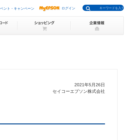
ログイン
ベント・キャンペーン
2021年5月26日
セイコーエプソン株式会社