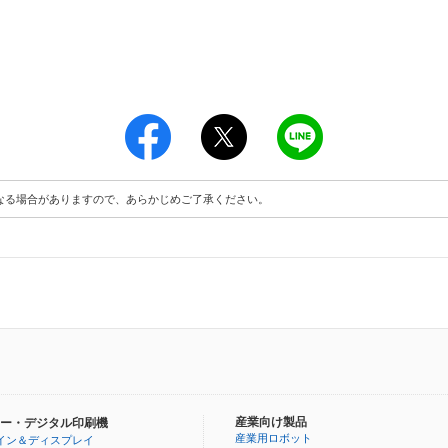
なる場合がありますので、あらかじめご了承ください。
産業向け製品
ー・デジタル印刷機
産業用ロボット
イン＆ディスプレイ