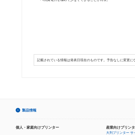
記載されている情報は発表日現在のものです。予告なしに変更に
製品情報
個人・家庭向けプリンター
産業向けプリンタ
大判プリンター サ