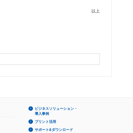
以上
ビジネスソリューション・
導入事例
プリント活用
サポート&ダウンロード