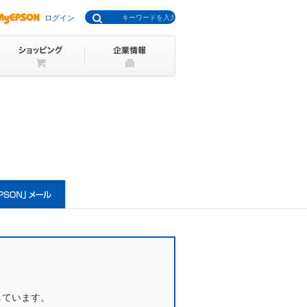
ログイン
しています。