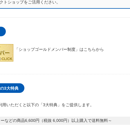
クトショップをご活用ください。
「ショップゴールドメンバー制度」はこちらから
の3大特典
利用いただくと以下の「3大特典」をご提供します。
ーなどの商品6,600円（税抜 6,000円）以上購入で送料無料～