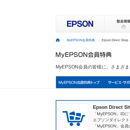
MyEPSON会員特典
Epson Direct Shop
MyEPSON会員の皆様に、さまざ
Epson Direct S
「MyEPSON」IDに
エプソンダイレクト
「MyEPSON」