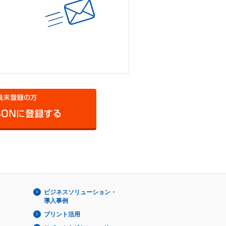
ビジネスソリューション・
導入事例
プリント活用