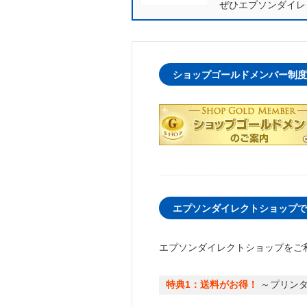
ぜひエプソンダイレ
ショップゴールドメンバー制度
エプソンダイレクトショップで
エプソンダイレクトショップをご
特典1：送料がお得！
～プリンタ