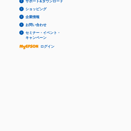
サポート&ダウンロード
ショッピング
企業情報
お問い合わせ
セミナー・イベント・
キャンペーン
ログイン