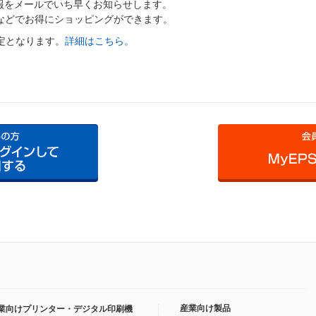
報をメールでいち早くお知らせします。
ンなどでお得にショッピングができます。
定となります。
詳細はこちら。
産業向け製品
業向けプリンター・デジタル印刷機