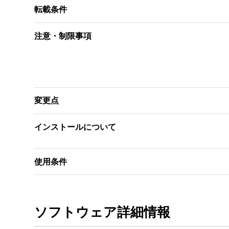
転載条件
注意・制限事項
変更点
インストールについて
使用条件
ソフトウェア詳細情報