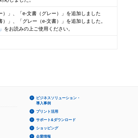
ー）」、「e-文書（グレー）」を追加しました

書）」、「グレー（e-文書）」を追加しました。

」
をお読みの上ご使用ください。
ビジネスソリューション・
導入事例
プリント活用
サポート&ダウンロード
ショッピング
企業情報