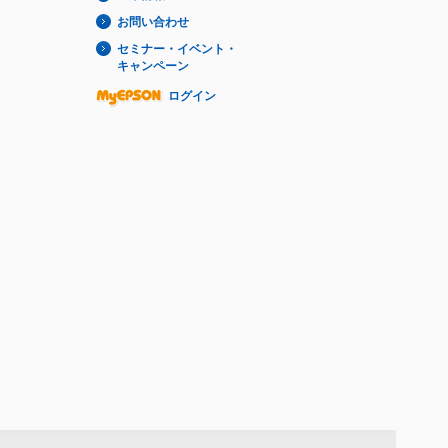
お問い合わせ
セミナー・イベント・
キャンペーン
ログイン