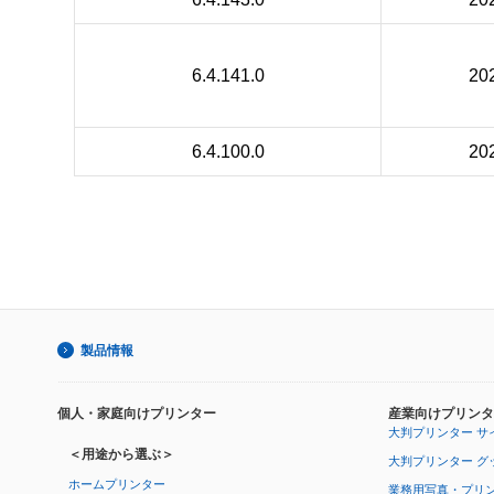
6.4.141.0
20
6.4.100.0
20
製品情報
個人・家庭向けプリンター
産業向けプリンタ
大判プリンター サ
＜用途から選ぶ＞
大判プリンター グ
ホームプリンター
業務用写真・プリ