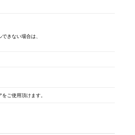
アをご使用頂けます。