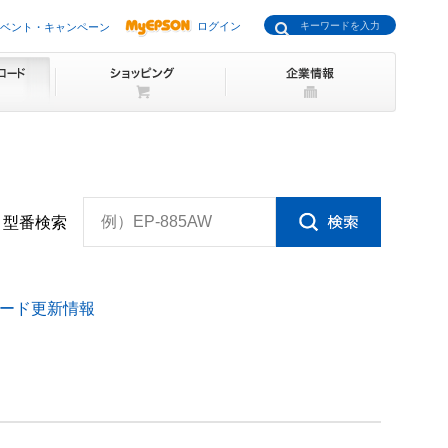
ログイン
ベント・キャンペーン
例）EP-885AW
型番検索
ード更新情報