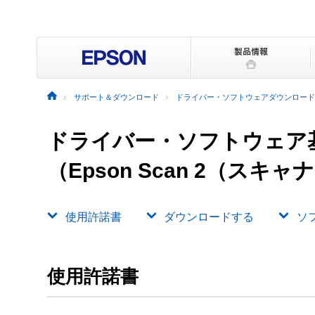
サポート＆ダウンロード
ドライバー・ソフトウェアダウンロード
ドライバー・ソフトウェア
（Epson Scan 2（ス
使用許諾書
ダウンロードする
ソ
使用許諾書