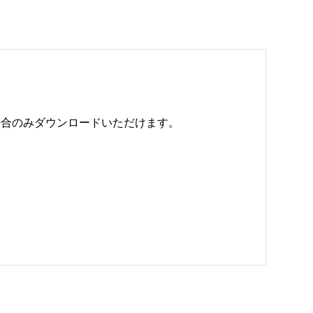
のみダウンロードいただけます。 
