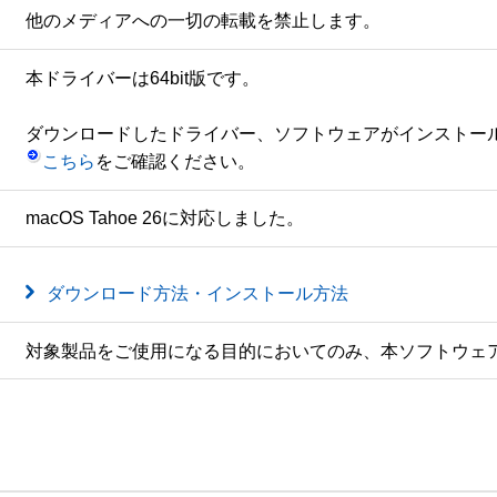
他のメディアへの一切の転載を禁止します。
本ドライバーは64bit版です。

こちら
macOS Tahoe 26に対応しました。
ダウンロード方法・インストール方法
対象製品をご使用になる目的においてのみ、本ソフトウェ