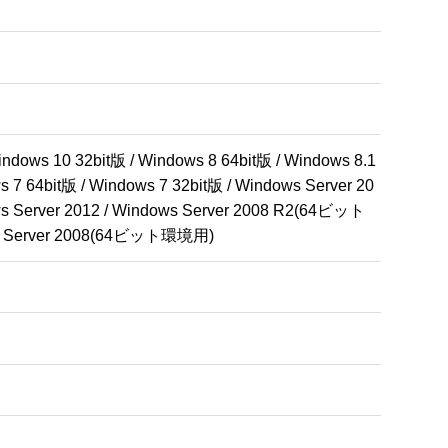
dows 10 32bit版 / Windows 8 64bit版 / Windows 8.1 
s 7 64bit版 / Windows 7 32bit版 / Windows Server 20
ows Server 2012 / Windows Server 2008 R2(64ビット
s Server 2008(64ビット環境用)