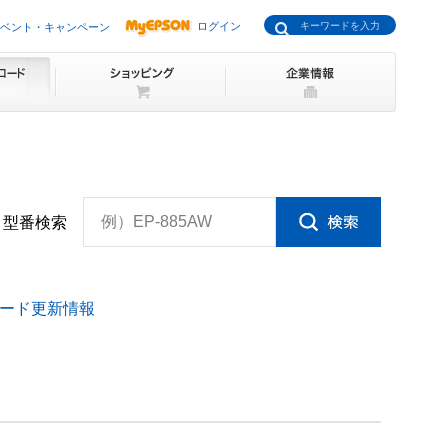
ログイン
ベント・キャンペーン
例）EP-885AW
型番検索
ード更新情報