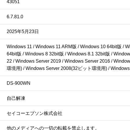
43051
6.7.81.0
2025年5月23日
Windows 11 / Windows 11 ARM版 / Windows 10 64bit版 / Win
64bit版 / Windows 8 32bit版 / Windows 8.1 32bit版 / Window
22 / Windows Server 2019 / Windows Server 2016 / Wind
環境用) / Windows Server 2008(32ビット環境用) / Window
DS-900WN
自己解凍
セイコーエプソン株式会社
他のメディアへの一切の転載を禁止します。