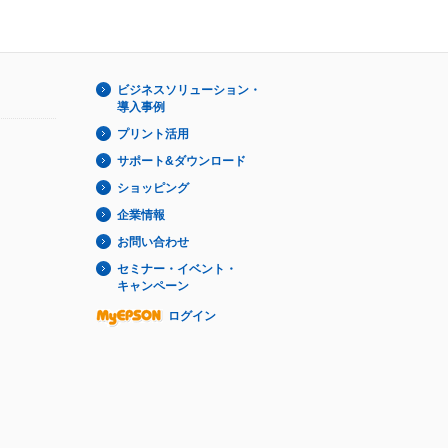
ビジネスソリューション・
導入事例
プリント活用
サポート&ダウンロード
ショッピング
企業情報
お問い合わせ
セミナー・イベント・
キャンペーン
ログイン