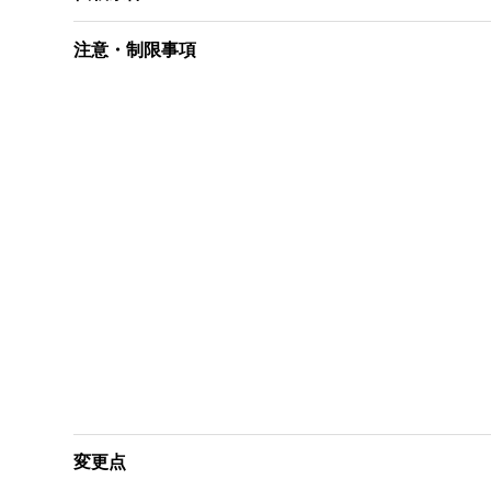
注意・制限事項
変更点