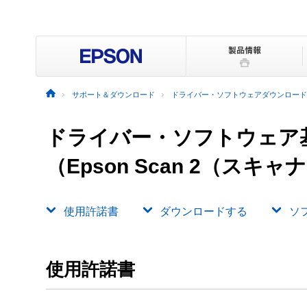
サポート＆ダウンロード
ドライバー・ソフトウェアダウンロード
ドライバー・ソフトウェア
（Epson Scan 2（ス
使用許諾書
ダウンロードする
ソ
使用許諾書