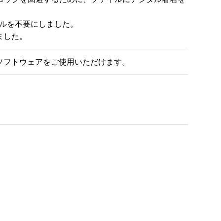
ストールを不要にしました。

ました。
ソフトウェアをご使用いただけます。