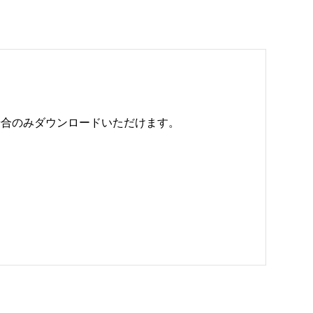
のみダウンロードいただけます。 
