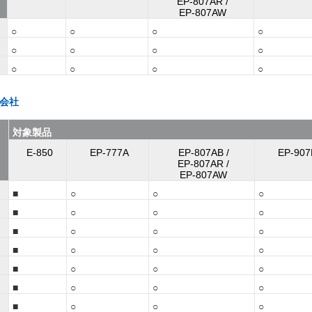
EP-807AR /
EP-807AW
○
○
○
○
○
○
○
○
○
○
○
○
式会社
対象製品
E-850
EP-777A
EP-807AB /
EP-907
EP-807AR /
EP-807AW
■
○
○
○
■
○
○
○
■
○
○
○
■
○
○
○
■
○
○
○
■
○
○
○
■
○
○
○