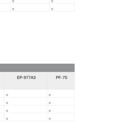
○
○
○
○
EP-977A3
PF-70
○
○
○
○
○
○
○
○