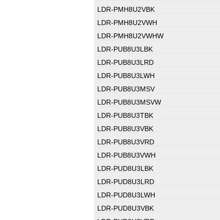
LDR-PMH8U2VBK
LDR-PMH8U2VWH
LDR-PMH8U2VWHW
LDR-PUB8U3LBK
LDR-PUB8U3LRD
LDR-PUB8U3LWH
LDR-PUB8U3MSV
LDR-PUB8U3MSVW
LDR-PUB8U3TBK
LDR-PUB8U3VBK
LDR-PUB8U3VRD
LDR-PUB8U3VWH
LDR-PUD8U3LBK
LDR-PUD8U3LRD
LDR-PUD8U3LWH
LDR-PUD8U3VBK