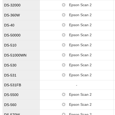
◎ Epson Scan 2
DS-32000
◎ Epson Scan 2
DS-360W
◎ Epson Scan 2
DS-40
◎ Epson Scan 2
DS-50000
◎ Epson Scan 2
DS-510
◎ Epson Scan 2
DS-51000WN
◎ Epson Scan 2
DS-530
◎ Epson Scan 2
DS-531
DS-531FB
-
◎ Epson Scan 2
DS-5500
◎ Epson Scan 2
DS-560
◎ Epson Scan 2
DS-570W