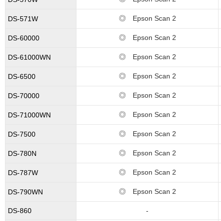
◎ Epson Scan 2
DS-571W
◎ Epson Scan 2
DS-60000
◎ Epson Scan 2
DS-61000WN
◎ Epson Scan 2
DS-6500
◎ Epson Scan 2
DS-70000
◎ Epson Scan 2
DS-71000WN
◎ Epson Scan 2
DS-7500
◎ Epson Scan 2
DS-780N
◎ Epson Scan 2
DS-787W
◎ Epson Scan 2
DS-790WN
DS-860
-