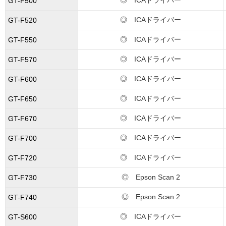
GT-F500
◎ ICAドライバー
GT-F520
◎ ICAドライバー
GT-F550
◎ ICAドライバー
GT-F570
◎ ICAドライバー
GT-F600
◎ ICAドライバー
GT-F650
◎ ICAドライバー
GT-F670
◎ ICAドライバー
GT-F700
◎ ICAドライバー
GT-F720
◎ Epson Scan 2
GT-F730
◎ Epson Scan 2
GT-F740
◎ ICAドライバー
GT-S600