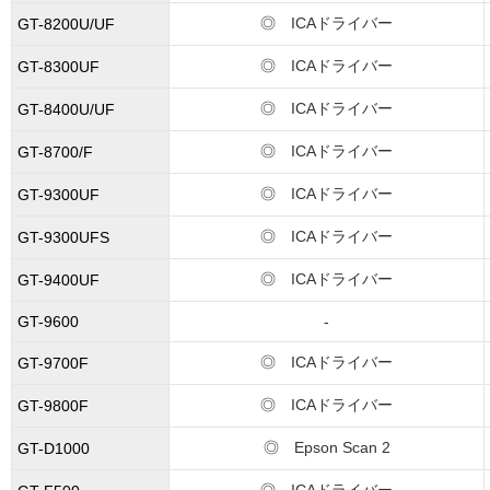
◎ ICAドライバー
GT-8200U/UF
◎ ICAドライバー
GT-8300UF
◎ ICAドライバー
GT-8400U/UF
◎ ICAドライバー
GT-8700/F
◎ ICAドライバー
GT-9300UF
◎ ICAドライバー
GT-9300UFS
◎ ICAドライバー
GT-9400UF
GT-9600
-
◎ ICAドライバー
GT-9700F
◎ ICAドライバー
GT-9800F
◎ Epson Scan 2
GT-D1000
◎ ICAドライバー