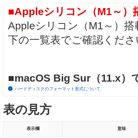
■Appleシリコン（M1～
Appleシリコン（M1～）
下の一覧表でご確認くださ
■macOS Big Sur（11
ハードディスクのフォーマット形式について
表の見方
表示欄
意味