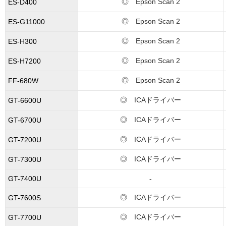
◎ Epson Scan 2
ES-D400
◎ Epson Scan 2
ES-G11000
◎ Epson Scan 2
ES-H300
◎ Epson Scan 2
ES-H7200
◎ Epson Scan 2
FF-680W
◎ ICAドライバー
GT-6600U
◎ ICAドライバー
GT-6700U
◎ ICAドライバー
GT-7200U
◎ ICAドライバー
GT-7300U
GT-7400U
-
◎ ICAドライバー
GT-7600S
◎ ICAドライバー
GT-7700U