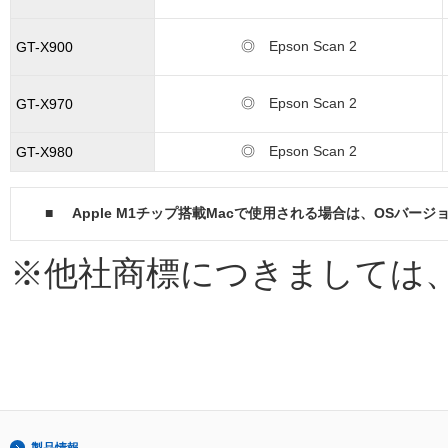
◎ Epson Scan 2
GT-X900
◎ Epson Scan 2
GT-X970
◎ Epson Scan 2
GT-X980
■
Apple M1チップ搭載Macで使用される場合は、OSバ
※他社商標につきましては
製品情報