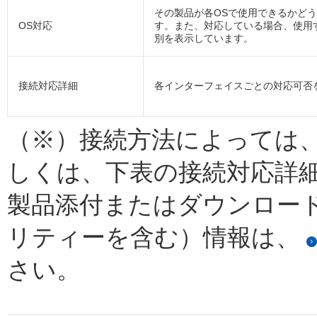
その製品が各OSで使用できるかど
OS対応
す。また、対応している場合、使用
別を表示しています。
接続対応詳細
各インターフェイスごとの対応可否
（※）接続方法によっては
しくは、下表の接続対応詳
製品添付またはダウンロー
リティーを含む）情報は、
さい。