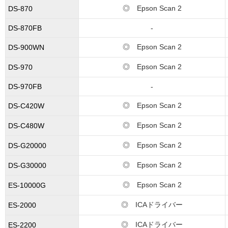
◎ Epson Scan 2
DS-870
DS-870FB
-
◎ Epson Scan 2
DS-900WN
◎ Epson Scan 2
DS-970
DS-970FB
-
◎ Epson Scan 2
DS-C420W
◎ Epson Scan 2
DS-C480W
◎ Epson Scan 2
DS-G20000
◎ Epson Scan 2
DS-G30000
◎ Epson Scan 2
ES-10000G
◎ ICAドライバー
ES-2000
◎ ICAドライバー
ES-2200