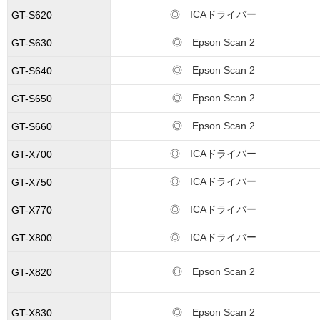
◎ ICAドライバー
GT-S620
◎ Epson Scan 2
GT-S630
◎ Epson Scan 2
GT-S640
◎ Epson Scan 2
GT-S650
◎ Epson Scan 2
GT-S660
◎ ICAドライバー
GT-X700
◎ ICAドライバー
GT-X750
◎ ICAドライバー
GT-X770
◎ ICAドライバー
GT-X800
◎ Epson Scan 2
GT-X820
◎ Epson Scan 2
GT-X830