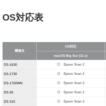
OS対応表
OS対応
機種名
macOS Big Sur (11.x)
◎ Epson Scan 2
DS-1630
◎ Epson Scan 2
DS-1730
◎ Epson Scan 2
DS-1760WN
◎ Epson Scan 2
DS-30
◎ Epson Scan 2
DS-310