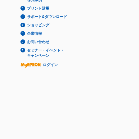
プリント活用
サポート&ダウンロード
ショッピング
企業情報
お問い合わせ
セミナー・イベント・
キャンペーン
ログイン