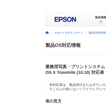
サポート＆ダウンロード
製品OS対応情
製品OS対応情報
業務用写真・プリントシステム
OS X Yosemite (10.10) 対応表
本対応表は、製品添付またはダウンロ
※こちらの表にないソフトウェアにつきまして
表の見方