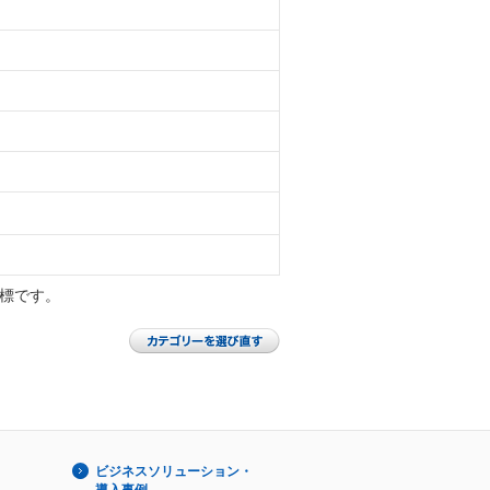
の商標です。
ビジネスソリューション・
導入事例