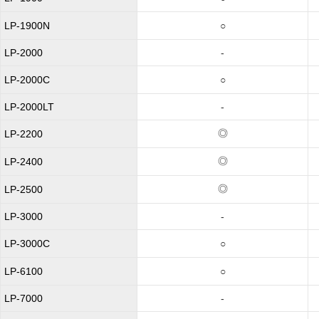
LP-1900N
○
LP-2000
-
LP-2000C
○
LP-2000LT
-
◎
LP-2200
◎
LP-2400
◎
LP-2500
LP-3000
-
LP-3000C
○
LP-6100
○
LP-7000
-