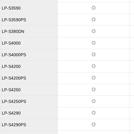
◎
LP-S3590
◎
LP-S3590PS
◎
LP-S380DN
◎
LP-S4000
◎
LP-S4000PS
◎
LP-S4200
◎
LP-S4200PS
◎
LP-S4250
◎
LP-S4250PS
◎
LP-S4290
◎
LP-S4290PS