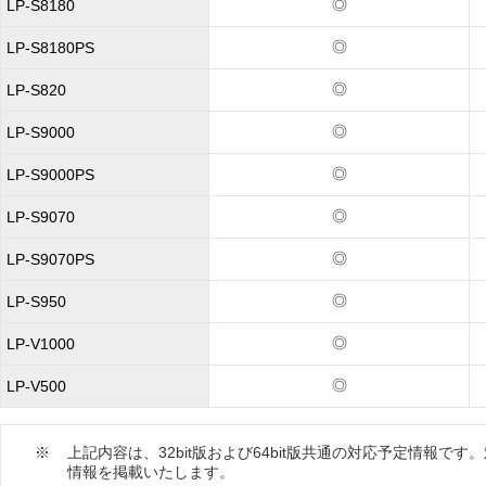
◎
LP-S8180
◎
LP-S8180PS
◎
LP-S820
◎
LP-S9000
◎
LP-S9000PS
◎
LP-S9070
◎
LP-S9070PS
◎
LP-S950
◎
LP-V1000
◎
LP-V500
※
上記内容は、32bit版および64bit版共通の対応予定情報
情報を掲載いたします。