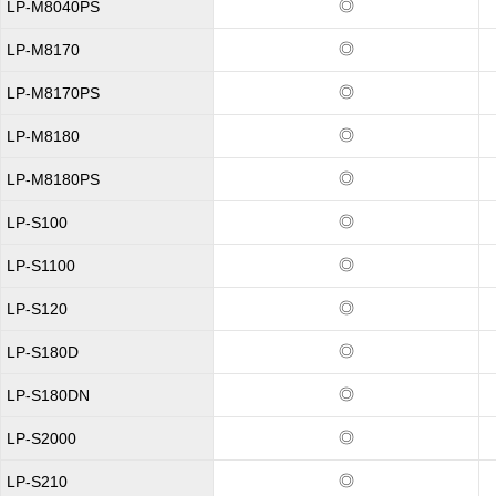
◎
LP-M8040PS
◎
LP-M8170
◎
LP-M8170PS
◎
LP-M8180
◎
LP-M8180PS
◎
LP-S100
◎
LP-S1100
◎
LP-S120
◎
LP-S180D
◎
LP-S180DN
◎
LP-S2000
◎
LP-S210