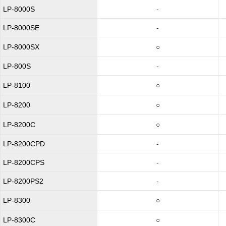
LP-8000S
-
LP-8000SE
-
LP-8000SX
○
LP-800S
-
LP-8100
○
LP-8200
○
LP-8200C
○
LP-8200CPD
-
LP-8200CPS
-
LP-8200PS2
-
LP-8300
○
LP-8300C
○