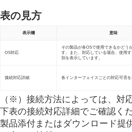
表の見方
表示欄
意味
その製品が各OSで使用できるかどう
OS対応
す。また、対応している場合、使用す
別を表示しています。
接続対応詳細
各インターフェイスごとの対応可否を
（※）接続方法によっては、対
下表の接続対応詳細でご確認く
製品添付またはダウンロード提