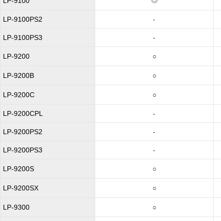
◎
LP-9100
LP-9100PS2
-
LP-9100PS3
-
LP-9200
○
LP-9200B
○
LP-9200C
○
LP-9200CPL
-
LP-9200PS2
-
LP-9200PS3
-
LP-9200S
○
LP-9200SX
○
LP-9300
○