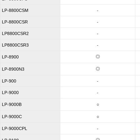
LP-8800CSM
-
LP-8800CSR
-
LP8800CSR2
-
LP8800CSR3
-
◎
LP-8900
◎
LP-8900N3
LP-900
-
LP-9000
-
LP-9000B
○
LP-9000C
○
LP-9000CPL
-