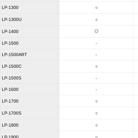
LP-1300
○
LP-1300U
○
◎
LP-1400
LP-1500
-
LP-1500ART
-
LP-1500C
○
LP-1500S
-
LP-1600
-
LP-1700
○
LP-1700S
○
LP-1800
○
LP-1900
○