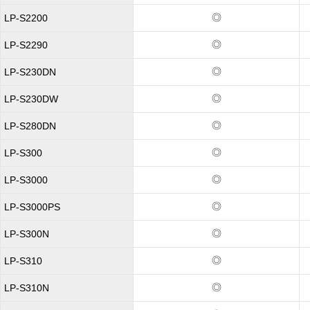
◎
LP-S2200
◎
LP-S2290
◎
LP-S230DN
◎
LP-S230DW
◎
LP-S280DN
◎
LP-S300
◎
LP-S3000
◎
LP-S3000PS
◎
LP-S300N
◎
LP-S310
◎
LP-S310N