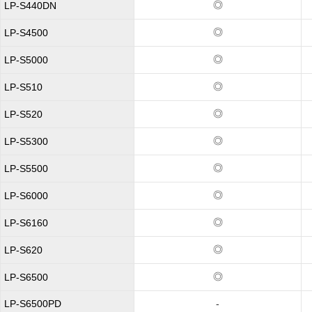
◎
LP-S440DN
◎
LP-S4500
◎
LP-S5000
◎
LP-S510
◎
LP-S520
◎
LP-S5300
◎
LP-S5500
◎
LP-S6000
◎
LP-S6160
◎
LP-S620
◎
LP-S6500
LP-S6500PD
-