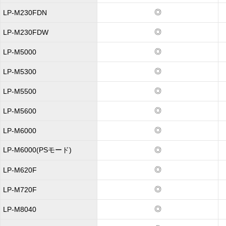
◎
LP-M230FDN
◎
LP-M230FDW
◎
LP-M5000
◎
LP-M5300
◎
LP-M5500
◎
LP-M5600
◎
LP-M6000
LP-M6000(PSモード)
◎
◎
LP-M620F
◎
LP-M720F
◎
LP-M8040