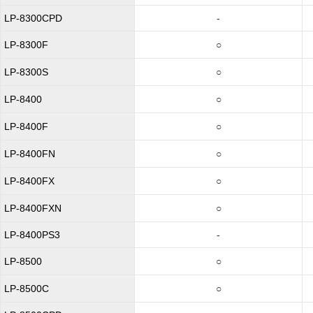
LP-8300CPD
-
LP-8300F
○
LP-8300S
○
LP-8400
○
LP-8400F
○
LP-8400FN
○
LP-8400FX
○
LP-8400FXN
○
LP-8400PS3
-
LP-8500
○
LP-8500C
○