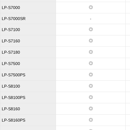
◎
LP-S7000
LP-S7000SR
-
◎
LP-S7100
◎
LP-S7160
◎
LP-S7180
◎
LP-S7500
◎
LP-S7500PS
◎
LP-S8100
◎
LP-S8100PS
◎
LP-S8160
◎
LP-S8160PS