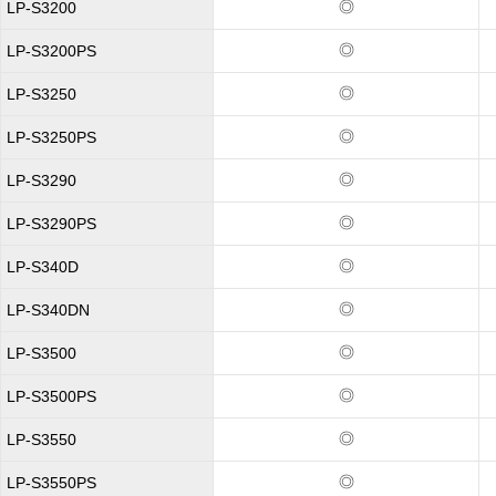
◎
LP-S3200
◎
LP-S3200PS
◎
LP-S3250
◎
LP-S3250PS
◎
LP-S3290
◎
LP-S3290PS
◎
LP-S340D
◎
LP-S340DN
◎
LP-S3500
◎
LP-S3500PS
◎
LP-S3550
◎
LP-S3550PS