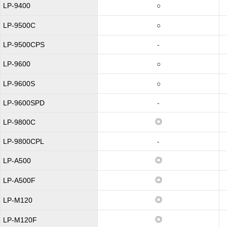
LP-9400
○
LP-9500C
○
LP-9500CPS
-
LP-9600
○
LP-9600S
○
LP-9600SPD
-
◎
LP-9800C
LP-9800CPL
-
◎
LP-A500
◎
LP-A500F
◎
LP-M120
◎
LP-M120F