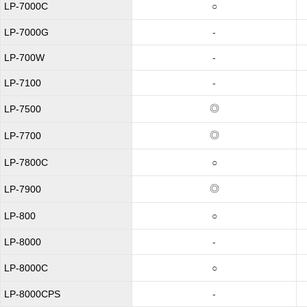
LP-7000C
○
LP-7000G
-
LP-700W
-
LP-7100
-
◎
LP-7500
◎
LP-7700
LP-7800C
○
◎
LP-7900
LP-800
○
LP-8000
-
LP-8000C
○
LP-8000CPS
-