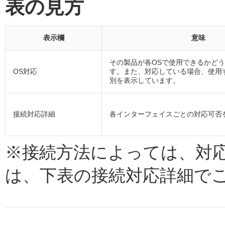
表の見方
表示欄
意味
その製品が各OSで使用できるかど
OS対応
す。また、対応している場合、使用
別を表示しています。
接続対応詳細
各インターフェイスごとの対応可否
※接続方法によっては、対
は、下表の接続対応詳細で