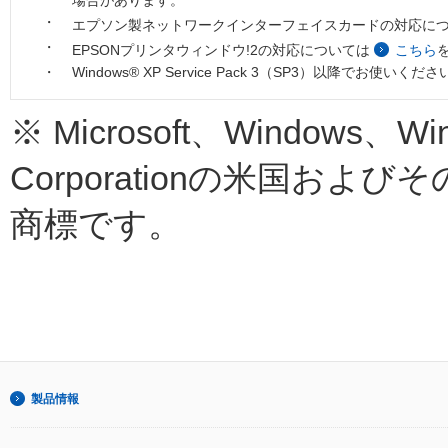
・
エプソン製ネットワークインターフェイスカードの対応に
・
EPSONプリンタウィンドウ!2の対応については
こちら
・
Windows® XP Service Pack 3（SP3）以降でお使いくだ
※ Microsoft、Windows、Win
Corporationの米国お
商標です。
製品情報