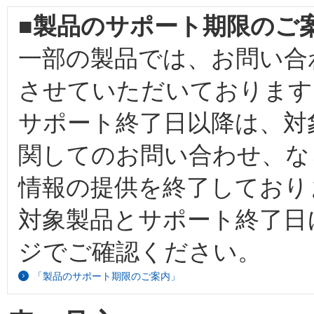
■製品のサポート期限のご
一部の製品では、お問い合
させていただいております
サポート終了日以降は、対
関してのお問い合わせ、な
情報の提供を終了しており
対象製品とサポート終了日
ジでご確認ください。
「製品のサポート期限のご案内」