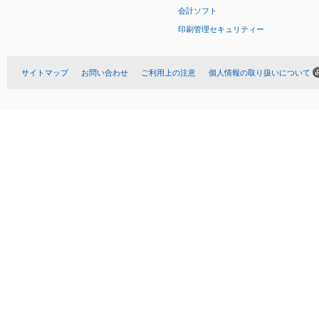
会計ソフト
印刷管理セキュリティー
サイトマップ
お問い合わせ
ご利用上の注意
個人情報の取り扱いについて