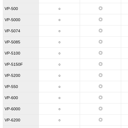
◎
VP-500
○
◎
VP-5000
○
◎
VP-5074
○
◎
VP-5085
○
◎
VP-5100
○
◎
VP-5150F
○
◎
VP-5200
○
◎
VP-550
○
◎
VP-600
○
◎
VP-6000
○
◎
VP-6200
○