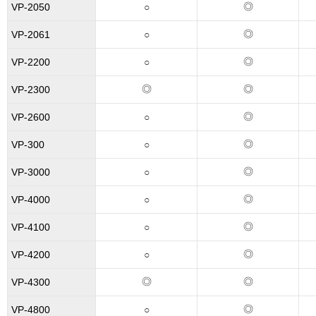
◎
VP-2050
○
◎
VP-2061
○
◎
VP-2200
○
◎
◎
VP-2300
◎
VP-2600
○
◎
VP-300
○
◎
VP-3000
○
◎
VP-4000
○
◎
VP-4100
○
◎
VP-4200
○
◎
◎
VP-4300
◎
VP-4800
○