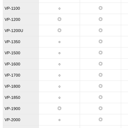
◎
VP-1100
○
◎
◎
VP-1200
◎
◎
VP-1200U
◎
VP-1350
○
◎
VP-1500
○
◎
VP-1600
○
◎
VP-1700
○
◎
VP-1800
○
◎
VP-1850
○
◎
◎
VP-1900
◎
VP-2000
○