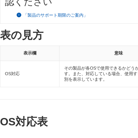
認ください
「製品のサポート期限のご案内」
表の見方
表示欄
意味
その製品が各OSで使用できるかどう
OS対応
す。また、対応している場合、使用す
別を表示しています。
OS対応表