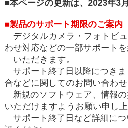
■本ページの更新は、2023年
■製品のサポート期限のご案内
デジタルカメラ・フォトビュ
わせ対応などの一部サポートを
いただきます。
サポート終了日以降につきま
合などに関してのお問い合わせ
新規のソフトウェア、情報の
いただけますようお願い申し上
サポート終了日など詳細につ