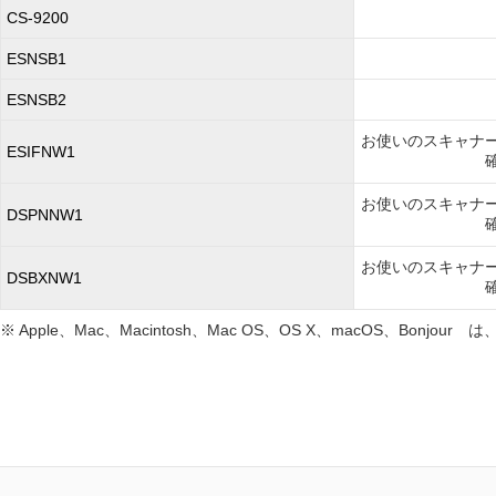
CS-9200
ESNSB1
ESNSB2
お使いのスキャナ
ESIFNW1
お使いのスキャナ
DSPNNW1
お使いのスキャナ
DSBXNW1
※ Apple、Mac、Macintosh、Mac OS、OS X、macOS、Bonj