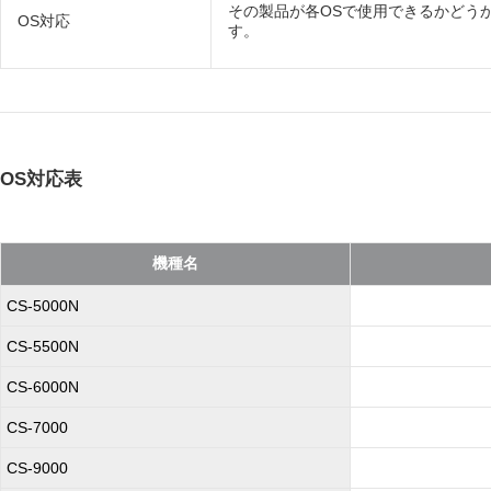
その製品が各OSで使用できるかどう
OS対応
す。
OS対応表
機種名
CS-5000N
CS-5500N
CS-6000N
CS-7000
CS-9000