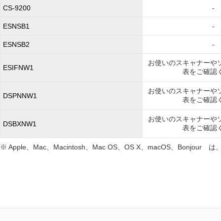
CS-9200
-
ESNSB1
-
ESNSB2
-
お使いのスキャナーや
ESIFNW1
表をご確認
お使いのスキャナーや
DSPNNW1
表をご確認
お使いのスキャナーや
DSBXNW1
表をご確認
※ Apple、Mac、Macintosh、Mac OS、OS X、macOS、Bonj