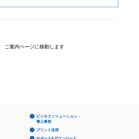
ご案内ページに移動します
ビジネスソリューション・
導入事例
プリント活用
サポート&ダウンロード