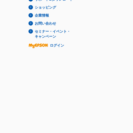
ショッピング
企業情報
お問い合わせ
セミナー・イベント・
キャンペーン
ログイン