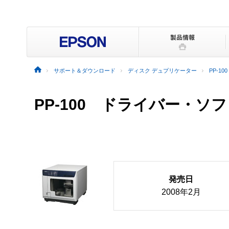
サポート＆ダウンロード
ディスク デュプリケーター
PP-100
PP-100 ドライバー・
発売日
2008年2月