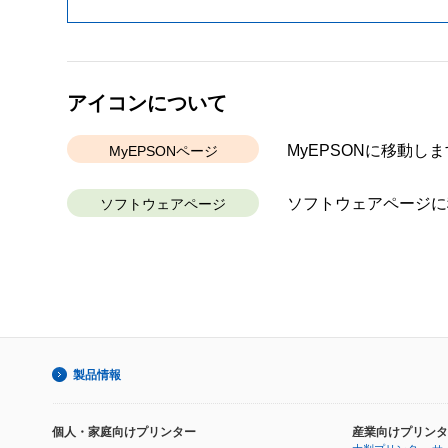
アイコンについて
MyEPSONに移動しま
MyEPSONページ
ソフトウェアページに
ソフトウェアページ
製品情報
個人・家庭向けプリンター
産業向けプリンタ