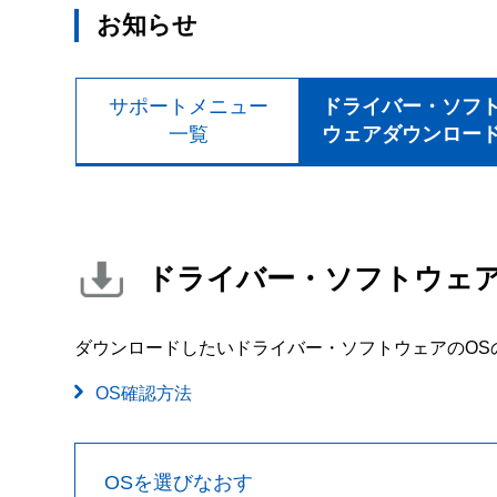
お知らせ
サポートメニュー
ドライバー・ソフ
一覧
ウェアダウンロー
ドライバー・ソフトウェ
ダウンロードしたいドライバー・ソフトウェアのOS
OS確認方法
OSを選びなおす