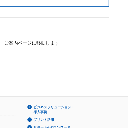
ご案内ページに移動します
ビジネスソリューション・
導入事例
プリント活用
サポート&ダウンロード