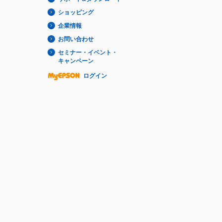
ショッピング
企業情報
お問い合わせ
セミナー・イベント・
キャンペーン
ログイン