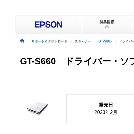
サポート＆ダウンロード
スキャナー
GT-S660
ドライバ
GT-S660 ドライバー・
発売日
2023年2月