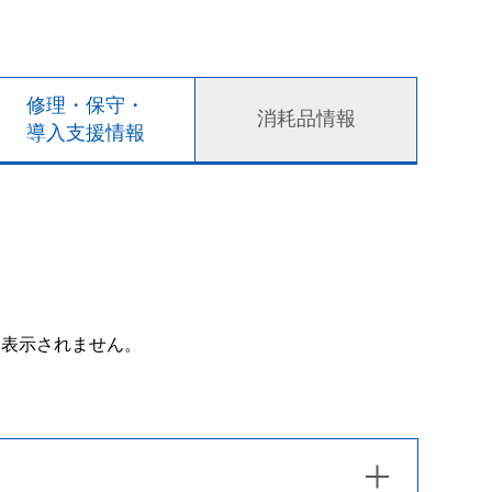
修理・保守・
消耗品情報
導入支援情報
は表示されません。