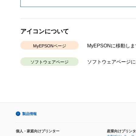
アイコンについて
MyEPSONに移動しま
MyEPSONページ
ソフトウェアページに
ソフトウェアページ
製品情報
個人・家庭向けプリンター
産業向けプリンタ