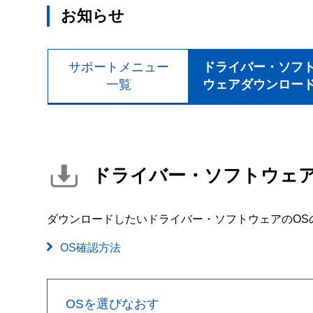
お知らせ
サポートメニュー
ドライバー・ソフ
一覧
ウェアダウンロー
ドライバー・ソフトウェ
ダウンロードしたいドライバー・ソフトウェアのOS
OS確認方法
OSを選びなおす