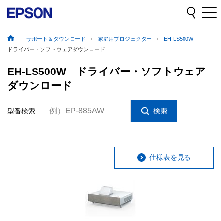
サポート＆ダウンロード
家庭用プロジェクター
EH-LS500W
ドライバー・ソフトウェアダウンロード
EH-LS500W ドライバー・ソフトウェア
ダウンロード
例）EP-885AW
型番検索
仕様表を見る