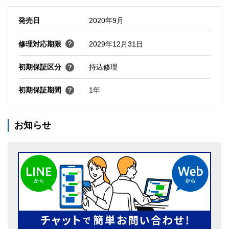
発売日
2020年9月
修理対応期限
2029年12月31日
初期保証区分
持込修理
初期保証期間
1年
お知らせ