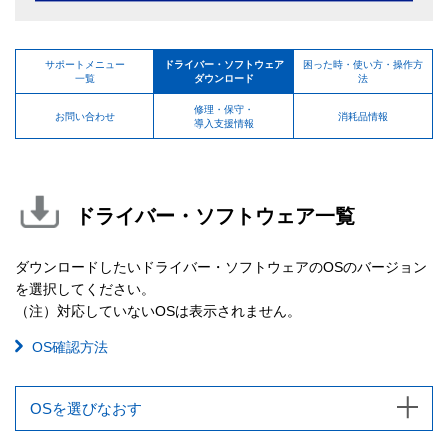
サポートメニュー
ドライバー・ソフトウェア
困った時・使い方・操作方
一覧
ダウンロード
法
修理・保守・
お問い合わせ
消耗品情報
導入支援情報
ドライバー・ソフトウェア一覧
ダウンロードしたいドライバー・ソフトウェアのOSのバージョン
を選択してください。
（注）対応していないOSは表示されません。
OS確認方法
OSを選びなおす