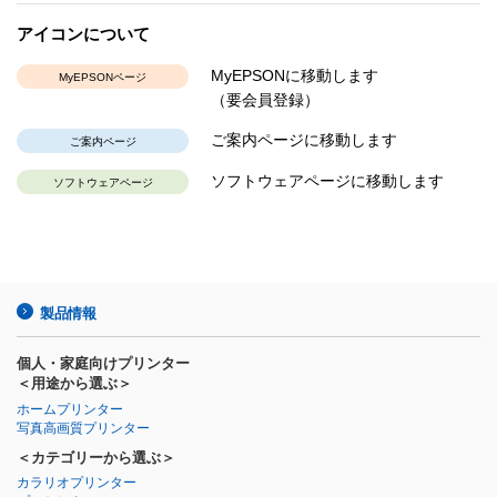
アイコンについて
MyEPSONに移動します
MyEPSONページ
（要会員登録）
ご案内ページに移動します
ご案内ページ
ソフトウェアページに移動します
ソフトウェアページ
製品情報
個人・家庭向けプリンター
＜用途から選ぶ＞
ホームプリンター
写真高画質プリンター
＜カテゴリーから選ぶ＞
カラリオプリンター