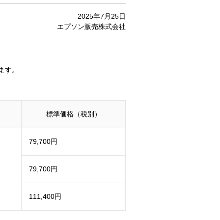
2025年7月25日
エプソン販売株式会社
ます。
標準価格（税別）
79,700円
79,700円
111,400円