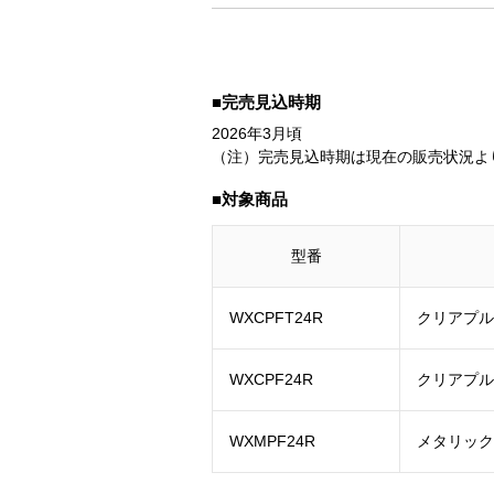
■完売見込時期
2026年3月頃
（注）完売見込時期は現在の販売状況よ
■対象商品
型番
WXCPFT24R
クリアプル
WXCPF24R
クリアプル
WXMPF24R
メタリック