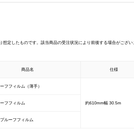
り想定したものです。該当商品の受注状況により前後する場合がござい
商品名
仕様
ーフフィルム（薄手）
ーフフィルム
約610mm幅 30.5m
プルーフフィルム