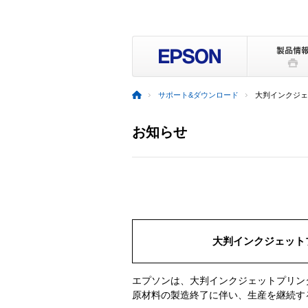
サポート&ダウンロード
大判インクジェ
お知らせ
大判インクジェットプ
エプソンは、大判インクジェットプリンタ
原材料の製造終了に伴い、生産を継続す