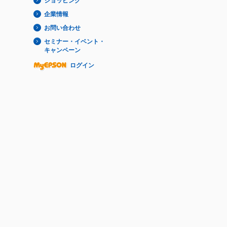
ショッピング
企業情報
お問い合わせ
セミナー・イベント・
キャンペーン
ログイン