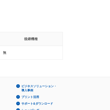
後継機種
無
ビジネスソリューション・
導入事例
プリント活用
サポート&ダウンロード