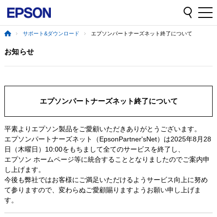
サポート&ダウンロード
エプソンパートナーズネット終了について
お知らせ
エプソンパートナーズネット終了について
平素よりエプソン製品をご愛顧いただきありがとうございます。
エプソンパートナーズネット（EpsonPartner'sNet）は2025年8月28
日（木曜日）10:00をもちまして全てのサービスを終了し、
エプソン ホームページ等に統合することとなりましたのでご案内申
し上げます。
今後も弊社ではお客様にご満足いただけるようサービス向上に努め
て参りますので、変わらぬご愛顧賜りますようお願い申し上げま
す。