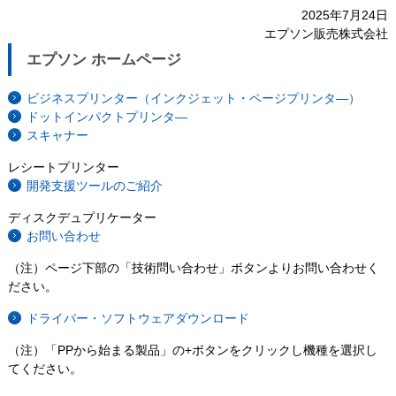
2025年7月24日
エプソン販売株式会社
エプソン ホームページ
ビジネスプリンター（インクジェット・ページプリンタ―）
ドットインパクトプリンタ―
スキャナー
レシートプリンター
開発支援ツールのご紹介
ディスクデュプリケーター
お問い合わせ
（注）ページ下部の「技術問い合わせ」ボタンよりお問い合わせく
ださい。
ドライバー・ソフトウェアダウンロード
（注）「PPから始まる製品」の+ボタンをクリックし機種を選択し
てください。