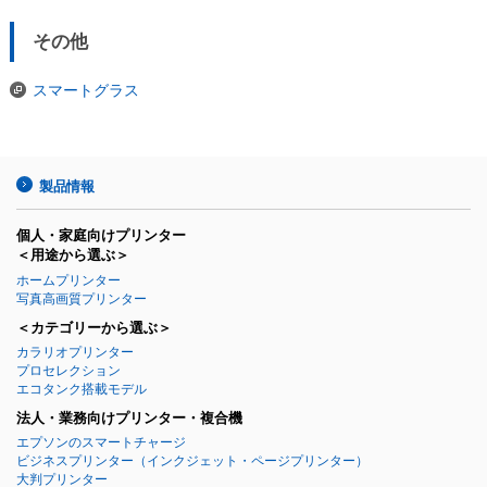
その他
スマートグラス
製品情報
個人・家庭向けプリンター
＜用途から選ぶ＞
ホームプリンター
写真高画質プリンター
＜カテゴリーから選ぶ＞
カラリオプリンター
プロセレクション
エコタンク搭載モデル
法人・業務向けプリンター・複合機
エプソンのスマートチャージ
ビジネスプリンター
（インクジェット・ページプリンター）
大判プリンター