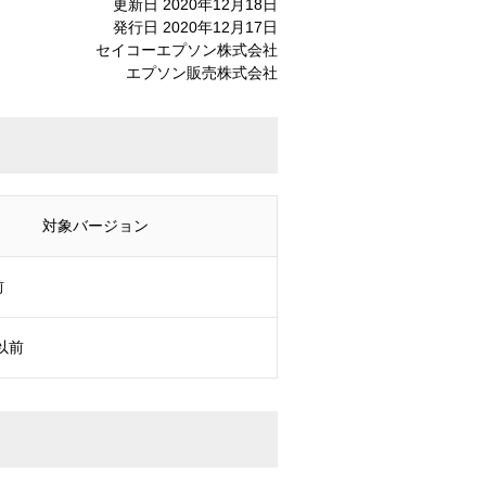
更新日 2020年12月18日
発行日 2020年12月17日
セイコーエプソン株式会社
エプソン販売株式会社
対象バージョン
前
y以前