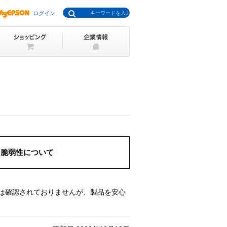
ログイン
る脆弱性について
は確認されておりませんが、製品を安心