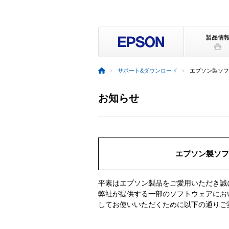
サポート&ダウンロード
エプソン製ソフ
お知らせ
エプソン製ソフ
平素はエプソン製品をご愛用いただき誠
弊社が提供する一部のソフトウェアにお
してお使いいただくために以下の通りご