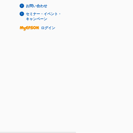
お問い合わせ
セミナー・イベント・
キャンペーン
ログイン