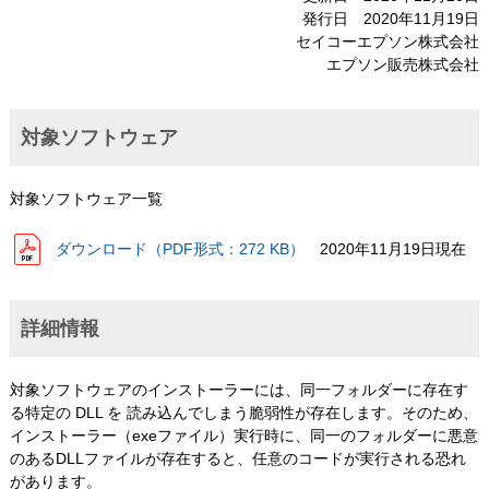
発行日 2020年11月19日
セイコーエプソン株式会社
エプソン販売株式会社
対象ソフトウェア
対象ソフトウェア一覧
ダウンロード（PDF形式：272 KB）
2020年11月19日現在
詳細情報
対象ソフトウェアのインストーラーには、同一フォルダーに存在す
る特定の DLL を 読み込んでしまう脆弱性が存在します。そのため、
インストーラー（exeファイル）実行時に、同一のフォルダーに悪意
のあるDLLファイルが存在すると、任意のコードが実行される恐れ
があります。