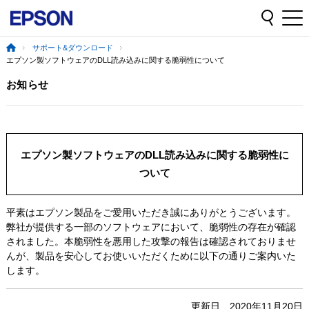
サポート&ダウンロード
エプソン製ソフトウェアのDLL読み込みに関する脆弱性について
お知らせ
エプソン製ソフトウェアのDLL読み込みに関する脆弱性に
ついて
平素はエプソン製品をご愛用いただき誠にありがとうございます。
弊社が提供する一部のソフトウェアにおいて、脆弱性の存在が確認
されました。本脆弱性を悪用した攻撃の報告は確認されておりませ
んが、製品を安心してお使いいただくために以下の通りご案内いた
します。
更新日 2020年11月20日