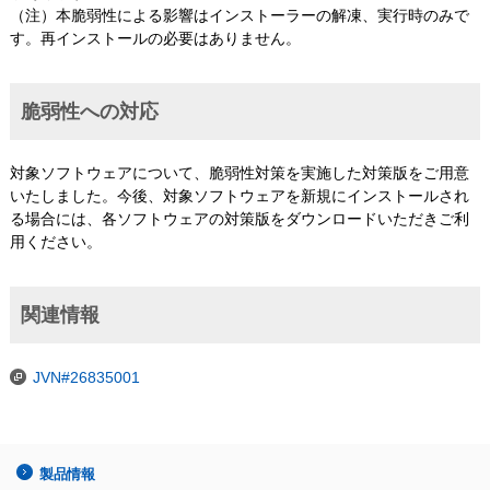
（注）本脆弱性による影響はインストーラーの解凍、実行時のみで
す。再インストールの必要はありません。
脆弱性への対応
対象ソフトウェアについて、脆弱性対策を実施した対策版をご用意
いたしました。今後、対象ソフトウェアを新規にインストールされ
る場合には、各ソフトウェアの対策版をダウンロードいただきご利
用ください。
関連情報
JVN#26835001
製品情報