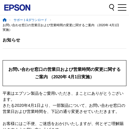
サポート&ダウンロード
お問い合わせ窓口の営業日および営業時間の変更に関するご案内 （2020年 4月1日
実施）
お知らせ
お問い合わせ窓口の営業日および営業時間の変更に関する
ご案内 （2020年 4月1日実施）
平素はエプソン製品をご愛用いただき、まことにありがとうござい
ます。
きたる2020年4月1日より、一部製品について、お問い合わせ窓口の
営業日および営業時間を、下記の通り変更させていただきます。
お客様にはご不便、ご迷惑をおかけいたしますが、何とぞご理解賜