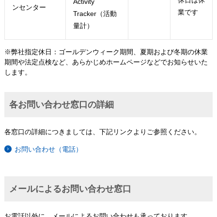
休日は休
Activity
ンセンター
業です
Tracker（活動
量計）
※弊社指定休日：ゴールデンウィーク期間、夏期および冬期の休業
期間や法定点検など、あらかじめホームページなどでお知らせいた
します。
各お問い合わせ窓口の詳細
各窓口の詳細につきましては、下記リンクよりご参照ください。
お問い合わせ（電話）
メールによるお問い合わせ窓口
お電話以外に、メールによるお問い合わせも承っております。