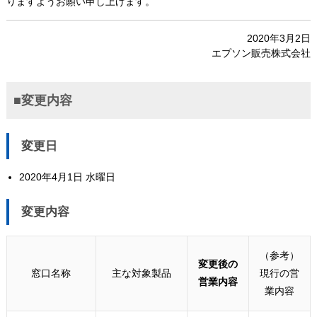
りますようお願い申し上げます。
2020年3月2日
エプソン販売株式会社
■変更内容
変更日
2020年4月1日 水曜日
変更内容
（参考）
変更後の
窓口名称
主な対象製品​
現行の営
営業内容​​
業内容​​