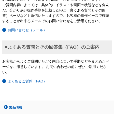
ご質問内容によっては、具体的にイラストや画面の状態などを含ん
だ、分かり易い操作手順を記載したFAQ（良くある質問とその回
答）ページなども返信いたしますので、お客様の操作ペースで確認
することが出来るメールでのお問い合わせをご活用ください。
お問い合わせ（メール）
■よくある質問とその回答集（FAQ）のご案内
お客様からよくご質問いただく内容について手順などをまとめたペ
ージをご用意しています。 お問い合わせの前にぜひご活用くださ
い。
よくあるご質問（FAQ）
製品情報