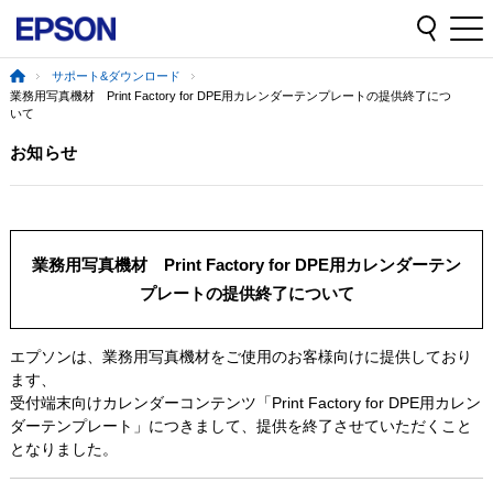
サポート&ダウンロード
業務用写真機材 Print Factory for DPE用カレンダーテンプレートの提供終了につ
いて
お知らせ
業務用写真機材 Print Factory for DPE用カレンダーテン
プレートの提供終了について
エプソンは、業務用写真機材をご使用のお客様向けに提供しており
ます、
受付端末向けカレンダーコンテンツ「Print Factory for DPE用カレン
ダーテンプレート」につきまして、提供を終了させていただくこと
となりました。