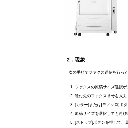
2．現象
次の手順でファクス送信を行っ
ファクスの原稿サイズ選択ボ
送付先のファクス番号を入力
[カラー]または[モノクロ
原稿サイズを選択しても再び
[ストップ]ボタンを押して