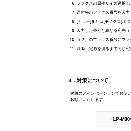
ファクスの原稿サイズ選択ボ
送付先のファクス番号を入力
[カラー]または[モノクロ]
入力した番号と異なる宛先（
（２）のファクス番号にファ
以降、電源を切るまで同じ宛
3．対策について
対象のメインバージョンでお使
お願いいたします。
・LP-M80