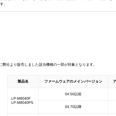
す。
までに弊社より販売しました該当機種の一部が対象となります。
製品名
ファームウェアのメインバージョン
04.50以前
LP-M8040F
LP-M8040PS
04.70以降