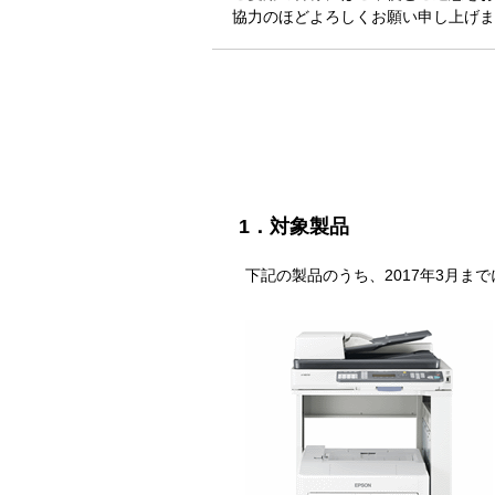
協力のほどよろしくお願い申し上げま
1．対象製品
下記の製品のうち、2017年3月