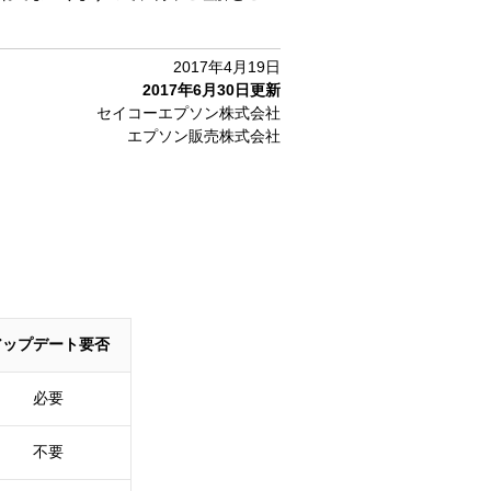
2017年4月19日
2017年6月30日更新
セイコーエプソン株式会社
エプソン販売株式会社
アップデート要否
必要
不要