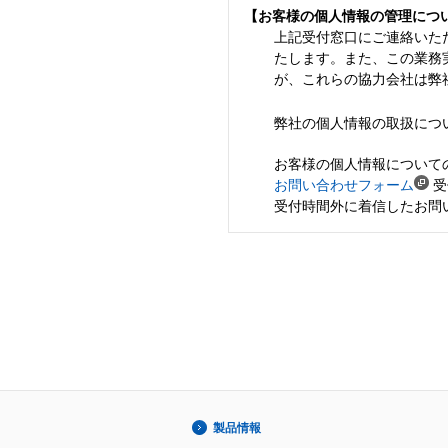
【お客様の個人情報の管理につ
上記受付窓口にご連絡いた
たします。また、この業務
が、これらの協力会社は弊
弊社の個人情報の取扱につ
お客様の個人情報について
お問い合わせフォーム
受
受付時間外に着信したお問
製品情報