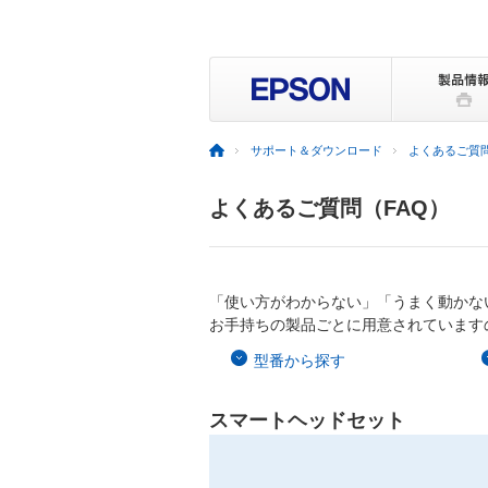
サポート＆ダウンロード
よくあるご質問
よくあるご質問（FAQ）
「使い方がわからない」「うまく動かな
お手持ちの製品ごとに用意されています
型番から探す
スマートヘッドセット