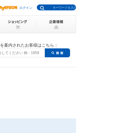
ログイン
号を案内されたお客様はこちら：