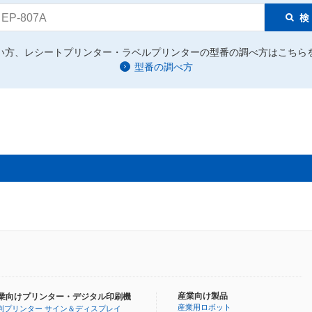
EP-807A
い方、レシートプリンター・ラベルプリンターの型番の調べ方はこちら
型番の調べ方
産業向け製品
業向けプリンター・デジタル印刷機
産業用ロボット
判プリンター サイン＆ディスプレイ