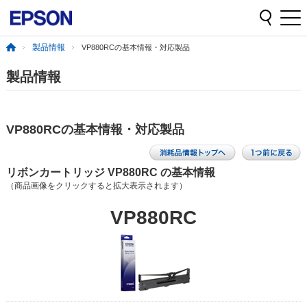
製品情報
VP880RCの基本情報・対応製品
製品情報
VP880RCの基本情報・対応製品
リボンカートリッジ VP880RC の基本情報
（商品画像をクリックすると拡大表示されます）
VP880RC