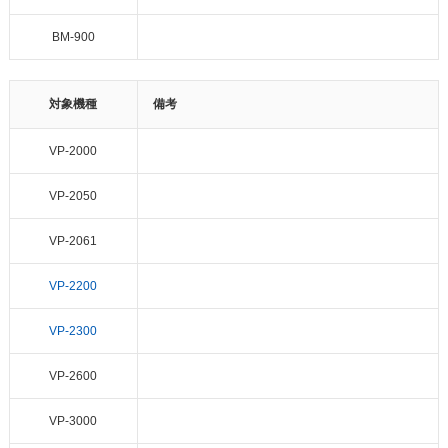
BM-900
対象機種
備考
VP-2000
VP-2050
VP-2061
VP-2200
VP-2300
VP-2600
VP-3000