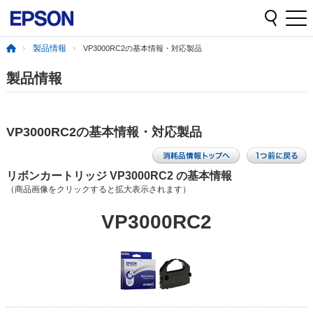
製品情報
VP3000RC2の基本情報・対応製品
製品情報
VP3000RC2の基本情報・対応製品
リボンカートリッジ VP3000RC2 の基本情報
（商品画像をクリックすると拡大表示されます）
VP3000RC2