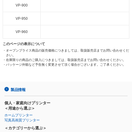
VP-900
VP-950
VP-960
このページの表示について
・オープンプライス商品の販売価格につきましては、取扱販売店までお問い合わせくだ
さい。
・在庫限りの商品のご購入につきましては、取扱販売店までお問い合わせください。
・パッケージ外観など予告無く変更させて頂く場合がございます。ご了承ください。
製品情報
個人・家庭向けプリンター
＜用途から選ぶ＞
ホームプリンター
写真高画質プリンター
＜カテゴリーから選ぶ＞