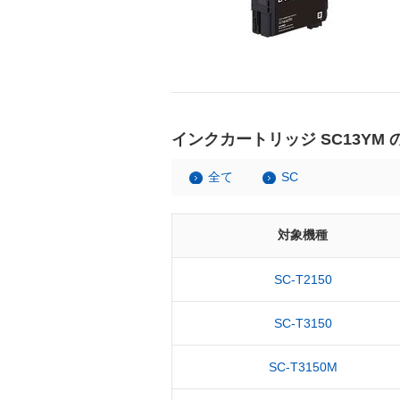
インクカートリッジ SC13YM
全て
SC
対象機種
SC-T2150
SC-T3150
SC-T3150M