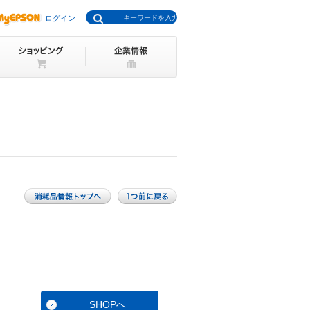
ログイン
SHOPへ