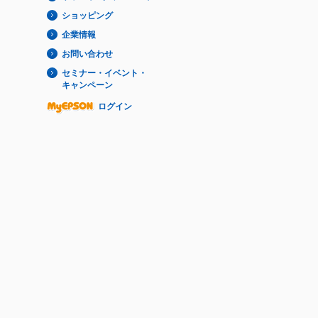
ショッピング
企業情報
お問い合わせ
セミナー・イベント・
キャンペーン
ログイン