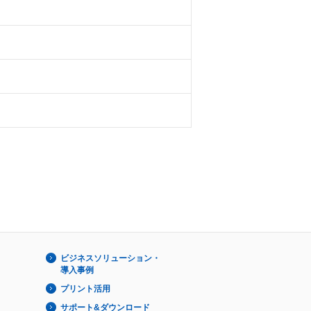
ビジネスソリューション・
導入事例
プリント活用
サポート&ダウンロード