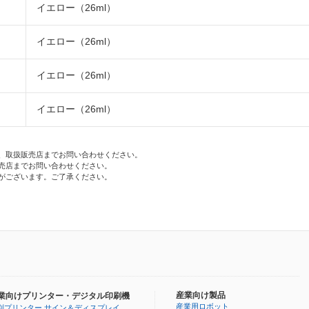
イエロー（26ml）
イエロー（26ml）
イエロー（26ml）
イエロー（26ml）
、取扱販売店までお問い合わせください。
売店までお問い合わせください。
がございます。ご了承ください。
産業向け製品
業向けプリンター・デジタル印刷機
産業用ロボット
判プリンター サイン＆ディスプレイ