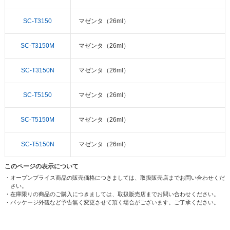
SC-T3150
マゼンタ（26ml）
SC-T3150M
マゼンタ（26ml）
SC-T3150N
マゼンタ（26ml）
SC-T5150
マゼンタ（26ml）
SC-T5150M
マゼンタ（26ml）
SC-T5150N
マゼンタ（26ml）
このページの表示について
・オープンプライス商品の販売価格につきましては、取扱販売店までお問い合わせくだ
さい。
・在庫限りの商品のご購入につきましては、取扱販売店までお問い合わせください。
・パッケージ外観など予告無く変更させて頂く場合がございます。ご了承ください。