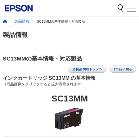
製品情報
SC13MMの基本情報・対応製品
製品情報
SC13MMの基本情報・対応製品
インクカートリッジ SC13MM の基本情報
（商品画像をクリックすると拡大表示されます）
SC13MM