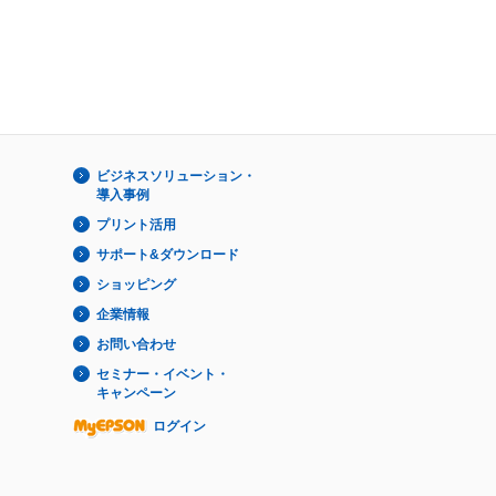
ビジネスソリューション・
導入事例
プリント活用
サポート&ダウンロード
ショッピング
企業情報
お問い合わせ
セミナー・イベント・
キャンペーン
ログイン