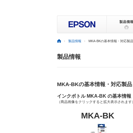
製品情報
MKA-BKの基本情報・対応製
製品情報
MKA-BKの基本情報・対応製品
インクボトル MKA-BK の基本情報
（商品画像をクリックすると拡大表示されます
MKA-BK