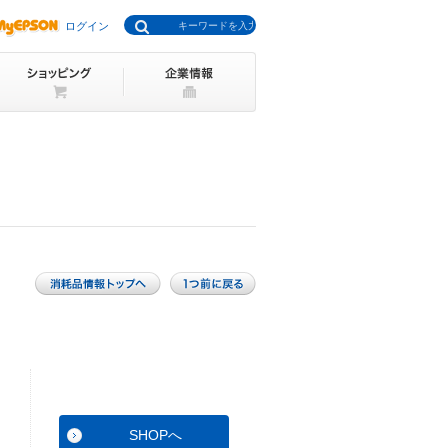
ログイン
SHOPへ