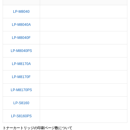
LP-M8040
LP-M8040A
LP-M8040F
LP-M8040PS
LP-M8170A
LP-M8170F
LP-M8170PS
LP-S8160
LP-S8160PS
トナーカートリッジの印刷ページ数について