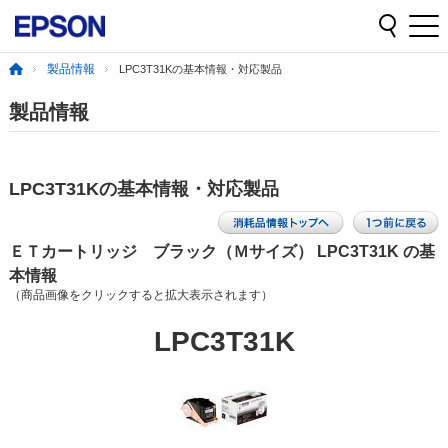
製品情報
LPC3T31Kの基本情報・対応製品
製品情報
LPC3T31Kの基本情報・対応製品
ＥＴカートリッジ ブラック（Ｍサイズ） LPC3T31K の基
本情報
（商品画像をクリックすると拡大表示されます）
LPC3T31K