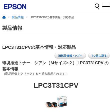
製品情報
LPC3T31CPVの基本情報・対応製品
製品情報
LPC3T31CPVの基本情報・対応製品
環境推進トナー シアン（Ｍサイズ×２） LPC3T31CPV の
基本情報
（商品画像をクリックすると拡大表示されます）
LPC3T31CPV