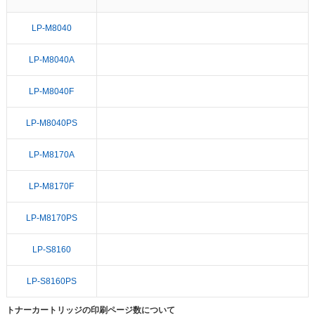
LP-M8040
LP-M8040A
LP-M8040F
LP-M8040PS
LP-M8170A
LP-M8170F
LP-M8170PS
LP-S8160
LP-S8160PS
トナーカートリッジの印刷ページ数について