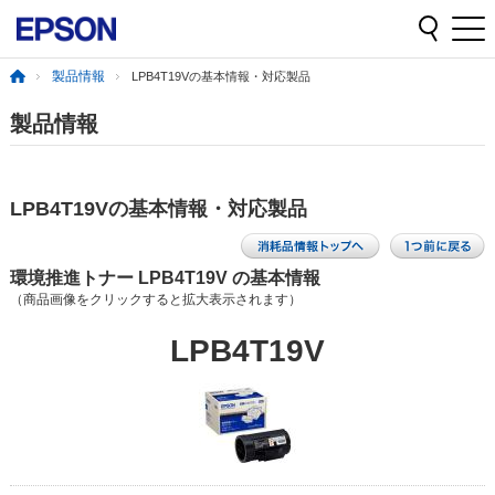
製品情報
LPB4T19Vの基本情報・対応製品
製品情報
LPB4T19Vの基本情報・対応製品
環境推進トナー LPB4T19V の基本情報
（商品画像をクリックすると拡大表示されます）
LPB4T19V