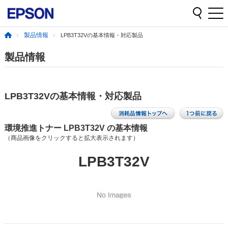
製品情報
LPB3T32Vの基本情報・対応製品
製品情報
LPB3T32Vの基本情報・対応製品
環境推進トナー LPB3T32V の基本情報
（商品画像をクリックすると拡大表示されます）
LPB3T32V