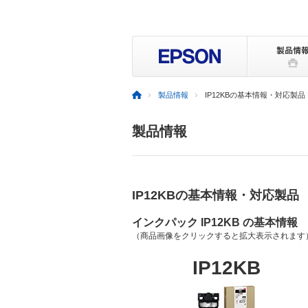
製品情報
IP12KBの基本情報・対応製品
製品情報
IP12KBの基本情報・対応製品
インクパック IP12KB の基本情報
（商品画像をクリックすると拡大表示されます
IP12KB