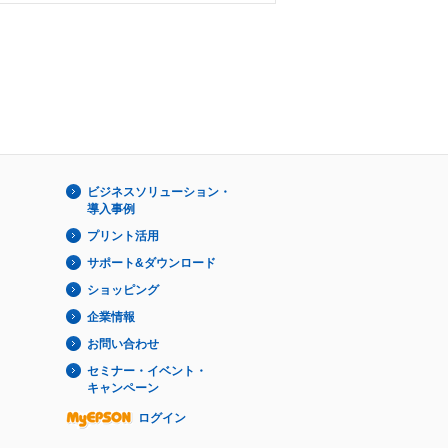
ビジネスソリューション・
導入事例
プリント活用
サポート&ダウンロード
ショッピング
企業情報
お問い合わせ
セミナー・イベント・
キャンペーン
ログイン