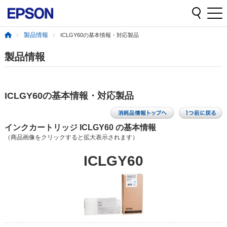
製品情報
ICLGY60の基本情報・対応製品
製品情報
ICLGY60の基本情報・対応製品
インクカートリッジ ICLGY60 の基本情報
（商品画像をクリックすると拡大表示されます）
ICLGY60