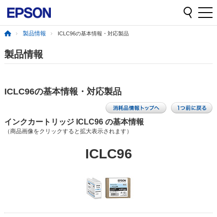
製品情報
ICLC96の基本情報・対応製品
製品情報
ICLC96の基本情報・対応製品
インクカートリッジ ICLC96 の基本情報
（商品画像をクリックすると拡大表示されます）
ICLC96