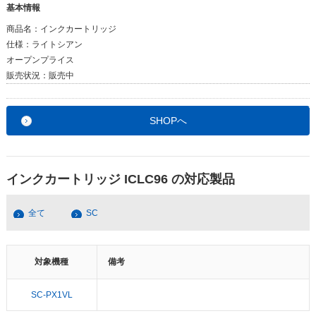
基本情報
商品名：
インクカートリッジ
仕様：
ライトシアン
オープンプライス
販売状況：
販売中
SHOPへ
インクカートリッジ ICLC96 の対応製品
全て
SC
対象機種
備考
SC-PX1VL