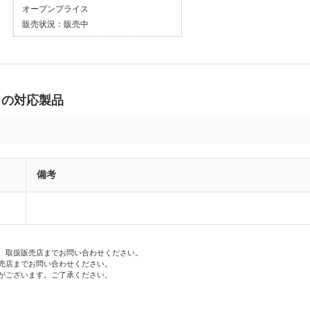
オープンプライス
販売状況：
販売中
1 の対応製品
備考
、取扱販売店までお問い合わせください。
売店までお問い合わせください。
がございます。ご了承ください。