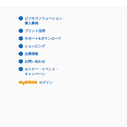
ビジネスソリューション・
導入事例
プリント活用
サポート&ダウンロード
ショッピング
企業情報
お問い合わせ
セミナー・イベント・
キャンペーン
ログイン