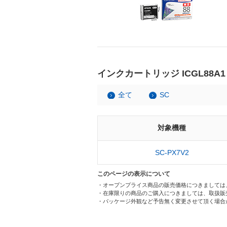
インクカートリッジ ICGL88A
全て
SC
対象機種
SC-PX7V2
このページの表示について
・オープンプライス商品の販売価格につきましては
・在庫限りの商品のご購入につきましては、取扱販
・パッケージ外観など予告無く変更させて頂く場合