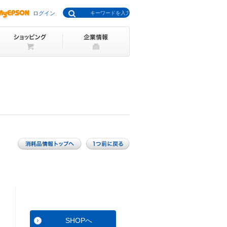
ログイン
SHOPへ