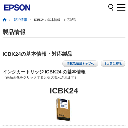
製品情報
ICBK24の基本情報・対応製品
製品情報
ICBK24の基本情報・対応製品
インクカートリッジ ICBK24 の基本情報
（商品画像をクリックすると拡大表示されます）
ICBK24