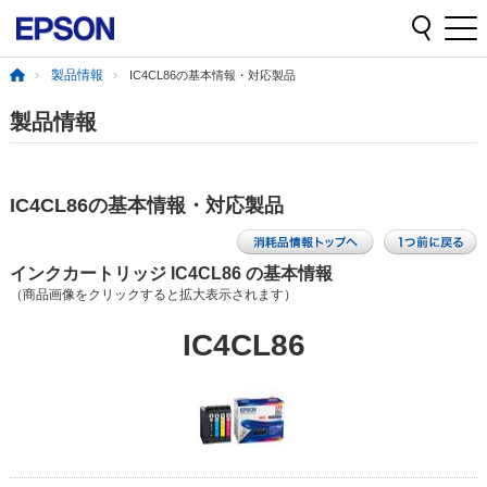
製品情報
IC4CL86の基本情報・対応製品
製品情報
IC4CL86の基本情報・対応製品
インクカートリッジ IC4CL86 の基本情報
（商品画像をクリックすると拡大表示されます）
IC4CL86