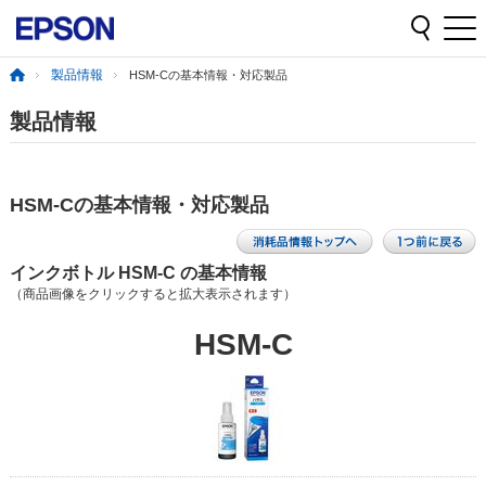
製品情報
HSM-Cの基本情報・対応製品
製品情報
HSM-Cの基本情報・対応製品
インクボトル HSM-C の基本情報
（商品画像をクリックすると拡大表示されます）
HSM-C